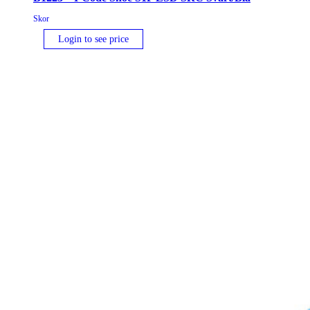
Skor
Login to see price