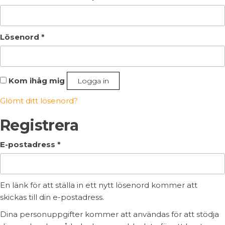
Obligatoriskt
Lösenord
*
Kom ihåg mig
Logga in
Glömt ditt lösenord?
Registrera
Obligatoriskt
E-postadress
*
En länk för att ställa in ett nytt lösenord kommer att
skickas till din e-postadress.
Dina personuppgifter kommer att användas för att stödja