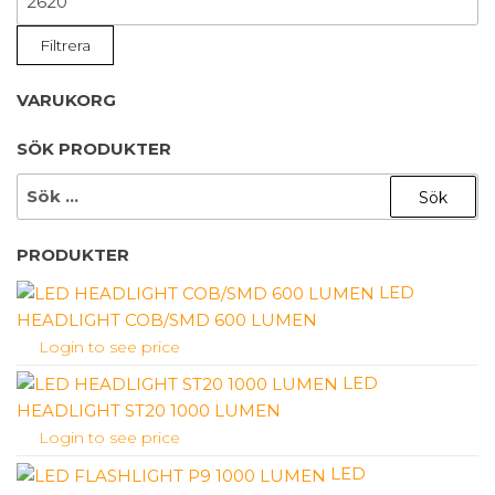
PRIS
Filtrera
VARUKORG
SÖK PRODUKTER
SÖK
EFTER:
PRODUKTER
LED
HEADLIGHT COB/SMD 600 LUMEN
Login to see price
LED
HEADLIGHT ST20 1000 LUMEN
Login to see price
LED