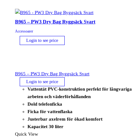
B965 – PW3 Dry Bag Ryggsäck Svart
Accessoarer
Login to see price
B965 – PW3 Dry Bag Ryggsäck Svart
Login to see price
Vattentät PVC-konstruktion perfekt för långvariga
arbeten och väderförhållanden
Dold telefonficka
Ficka för vattenflaska
Justerbar axelrem för ökad komfort
Kapacitet 30 liter
Quick View