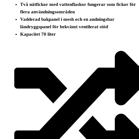
Två nätfickor med vattenflaskor fungerar som fickor för
flera användningsområden
Vadderad bakpanel i mesh och en andningsbar
ländryggspanel för bekvämt ventilerat stöd
Kapacitet 70 liter