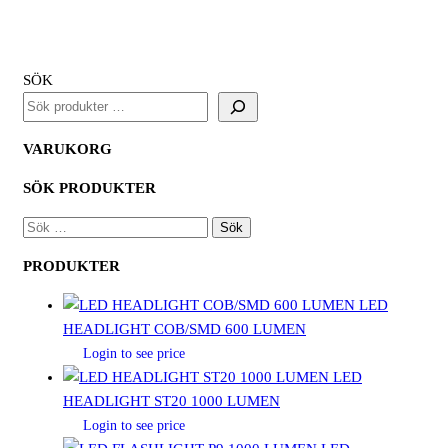
SÖK
VARUKORG
SÖK PRODUKTER
SÖK
EFTER:
PRODUKTER
LED
HEADLIGHT COB/SMD 600 LUMEN
Login to see price
LED
HEADLIGHT ST20 1000 LUMEN
Login to see price