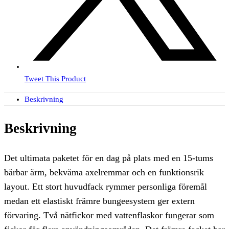
Tweet This Product
Beskrivning
Beskrivning
Det ultimata paketet för en dag på plats med en 15-tums
bärbar ärm, bekväma axelremmar och en funktionsrik
layout. Ett stort huvudfack rymmer personliga föremål
medan ett elastiskt främre bungeesystem ger extern
förvaring. Två nätfickor med vattenflaskor fungerar som