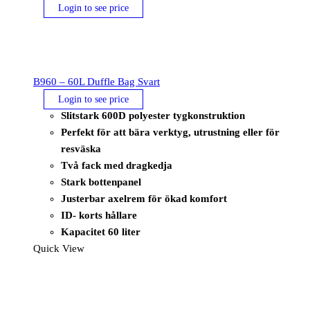
Login to see price
B960 – 60L Duffle Bag Svart
Login to see price
Slitstark 600D polyester tygkonstruktion
Perfekt för att bära verktyg, utrustning eller för
resväska
Två fack med dragkedja
Stark bottenpanel
Justerbar axelrem för ökad komfort
ID- korts hållare
Kapacitet 60 liter
Quick View