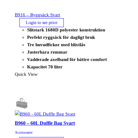
B916 – Ryggsäck Svart
Login to see price
Slitstark 1680D polyester konstruktion
Perfekt ryggsäck för dagligt bruk
Tre huvudfickor med blixtlås
Justerbara remmar
Vadderade axelband för bättre comfort
Kapacitet 70 liter
Quick View
B960 – 60L Duffle Bag Svart
Accessoarer