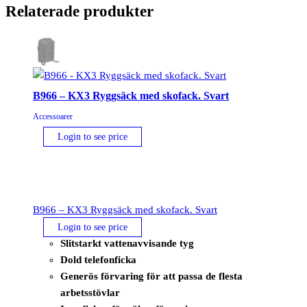
Relaterade produkter
B966 – KX3 Ryggsäck med skofack. Svart
Accessoarer
Login to see price
B966 – KX3 Ryggsäck med skofack. Svart
Login to see price
Slitstarkt vattenavvisande tyg
Dold telefonficka
Generös förvaring för att passa de flesta
arbetsstövlar