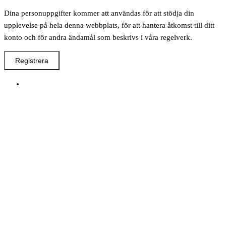
Dina personuppgifter kommer att användas för att stödja din
upplevelse på hela denna webbplats, för att hantera åtkomst till ditt
konto och för andra ändamål som beskrivs i våra regelverk.
Registrera