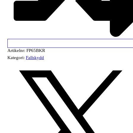
Artikelnr:
FP65BKR
Kategori:
Fallskydd