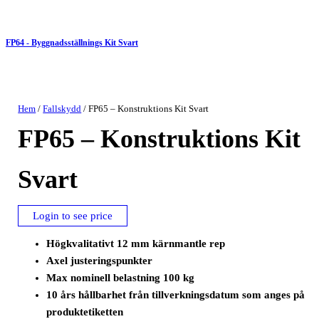
FP64 - Byggnadsställnings Kit Svart
Hem
/
Fallskydd
/ FP65 – Konstruktions Kit Svart
FP65 – Konstruktions Kit
Svart
Login to see price
Högkvalitativt 12 mm kärnmantle rep
Axel justeringspunkter
Max nominell belastning 100 kg
10 års hållbarhet från tillverkningsdatum som anges på
produktetiketten