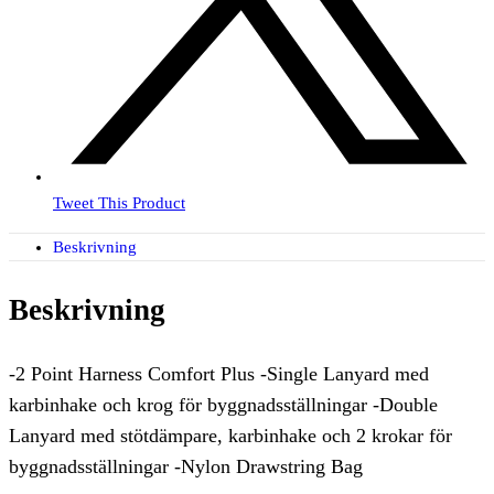
Tweet This Product
Beskrivning
Beskrivning
-2 Point Harness Comfort Plus -Single Lanyard med
karbinhake och krog för byggnadsställningar -Double
Lanyard med stötdämpare, karbinhake och 2 krokar för
byggnadsställningar -Nylon Drawstring Bag