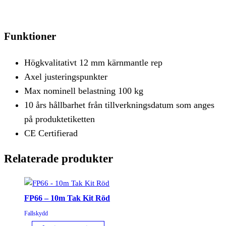
Funktioner
Högkvalitativt 12 mm kärnmantle rep
Axel justeringspunkter
Max nominell belastning 100 kg
10 års hållbarhet från tillverkningsdatum som anges
på produktetiketten
CE Certifierad
Relaterade produkter
FP66 – 10m Tak Kit Röd
Fallskydd