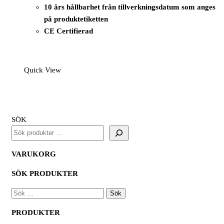
10 års hållbarhet från tillverkningsdatum som anges
på produktetiketten
CE Certifierad
Quick View
SÖK
VARUKORG
SÖK PRODUKTER
SÖK
EFTER:
PRODUKTER