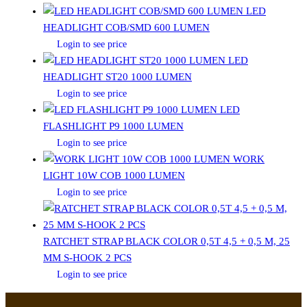
LED
HEADLIGHT COB/SMD 600 LUMEN
Login to see price
LED
HEADLIGHT ST20 1000 LUMEN
Login to see price
LED
FLASHLIGHT P9 1000 LUMEN
Login to see price
WORK
LIGHT 10W COB 1000 LUMEN
Login to see price
RATCHET STRAP BLACK COLOR 0,5T 4,5 + 0,5 M, 25
MM S-HOOK 2 PCS
Login to see price