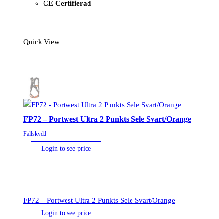
CE Certifierad
Quick View
FP72 – Portwest Ultra 2 Punkts Sele Svart/Orange
Fallskydd
Login to see price
FP72 – Portwest Ultra 2 Punkts Sele Svart/Orange
Login to see price