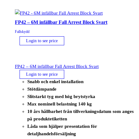
FP42 – 6M infällbar Fall Arrest Block Svart
Fallskydd
Login to see price
FP42 – 6M infällbar Fall Arrest Block Svart
Login to see price
Snabb och enkel installation
Stötdämpande
Slitstarkt tyg med hög brytstyrka
Max nominell belastning 140 kg
10 års hållbarhet från tillverkningsdatum som anges
på produktetiketten
Låda som hjälper presentation för
detaljhandelsförsäljning