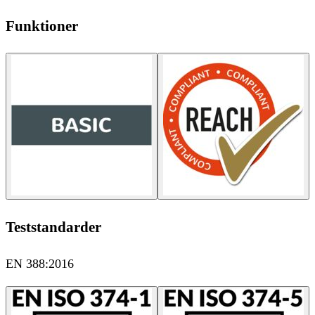
Funktioner
Teststandarder
EN 388:2016