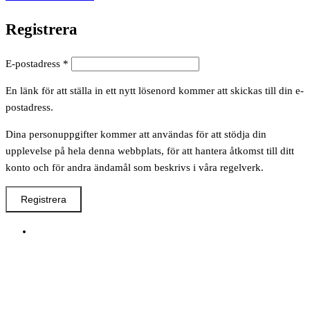
Registrera
Obligatoriskt
E-postadress
*
En länk för att ställa in ett nytt lösenord kommer att skickas till din e-
postadress.
Dina personuppgifter kommer att användas för att stödja din
upplevelse på hela denna webbplats, för att hantera åtkomst till ditt
konto och för andra ändamål som beskrivs i våra regelverk.
Registrera