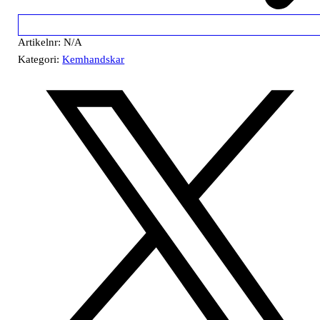
Artikelnr:
N/A
Kategori:
Kemhandskar