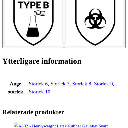
Ytterligare information
Ange
Storlek 6
,
Storlek 7
,
Storlek 8
,
Storlek 9
,
storlek
Storlek 10
Relaterade produkter