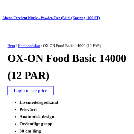
Abena Excellent Nitrile - Powder-Free (Blue) (Kartong 1000 ST)
Hem
/
Kemhandskar
/ OX-ON Food Basic 14000 (12 PAR)
OX-ON Food Basic 14000
(12 PAR)
Login to see price
Livsmedelsgodkänd
Prisvärd
Anatomisk design
Ordentligt grepp
30 cm lång