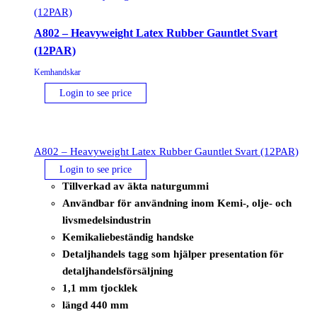
A802 – Heavyweight Latex Rubber Gauntlet Svart
(12PAR)
Kemhandskar
Login to see price
A802 – Heavyweight Latex Rubber Gauntlet Svart (12PAR)
Login to see price
Tillverkad av äkta naturgummi
Användbar för användning inom Kemi-, olje- och
livsmedelsindustrin
Kemikaliebeständig handske
Detaljhandels tagg som hjälper presentation för
detaljhandelsförsäljning
1,1 mm tjocklek
längd 440 mm