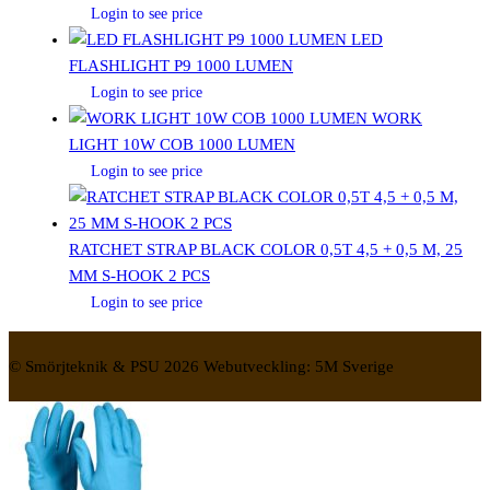
Login to see price
LED
FLASHLIGHT P9 1000 LUMEN
Login to see price
WORK
LIGHT 10W COB 1000 LUMEN
Login to see price
RATCHET STRAP BLACK COLOR 0,5T 4,5 + 0,5 M, 25
MM S-HOOK 2 PCS
Login to see price
© Smörjteknik & PSU 2026 Webutveckling: 5M Sverige