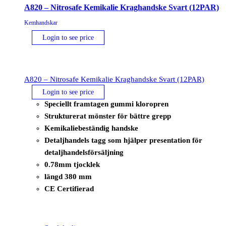
A820 – Nitrosafe Kemikalie Kraghandske Svart (12PAR)
Kemhandskar
Login to see price
A820 – Nitrosafe Kemikalie Kraghandske Svart (12PAR)
Login to see price
Speciellt framtagen gummi kloropren
Strukturerat mönster för bättre grepp
Kemikaliebeständig handske
Detaljhandels tagg som hjälper presentation för
detaljhandelsförsäljning
0.78mm tjocklek
längd 380 mm
CE Certifierad