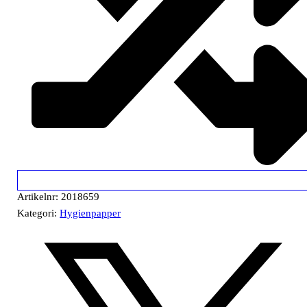
Artikelnr:
2018659
Kategori:
Hygienpapper