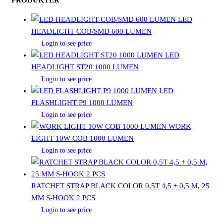
LED
HEADLIGHT COB/SMD 600 LUMEN
Login to see price
LED
HEADLIGHT ST20 1000 LUMEN
Login to see price
LED
FLASHLIGHT P9 1000 LUMEN
Login to see price
WORK
LIGHT 10W COB 1000 LUMEN
Login to see price
RATCHET STRAP BLACK COLOR 0,5T 4,5 + 0,5 M, 25
MM S-HOOK 2 PCS
Login to see price