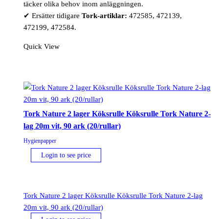
täcker olika behov inom anläggningen.
✔ Ersätter tidigare
Tork-artiklar:
472585, 472139,
472199, 472584.
Quick View
Tork Nature 2 lager Köksrulle Köksrulle Tork Nature 2-
lag 20m vit, 90 ark (20/rullar)
Hygienpapper
Login to see price
Tork Nature 2 lager Köksrulle Köksrulle Tork Nature 2-lag
20m vit, 90 ark (20/rullar)