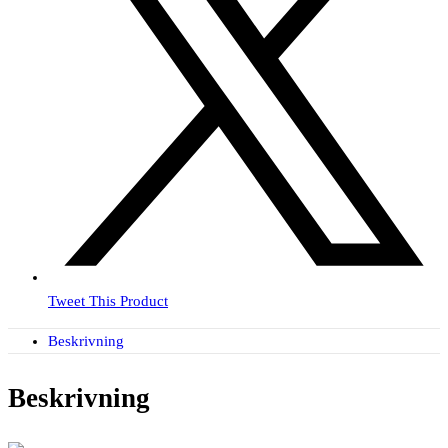
Tweet This Product
Beskrivning
Beskrivning