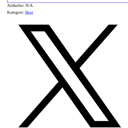
Artikelnr:
N/A
Kategori:
Skor