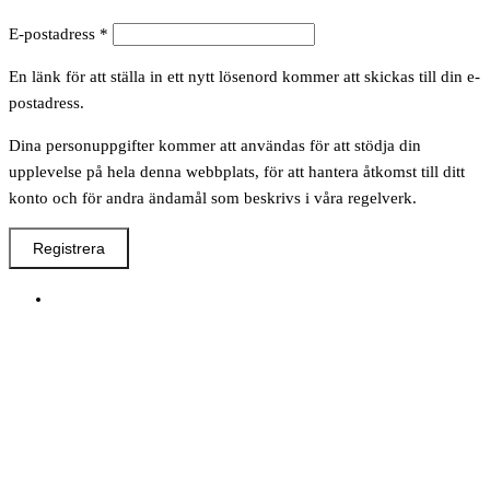
Obligatoriskt
E-postadress
*
En länk för att ställa in ett nytt lösenord kommer att skickas till din e-
postadress.
Dina personuppgifter kommer att användas för att stödja din
upplevelse på hela denna webbplats, för att hantera åtkomst till ditt
konto och för andra ändamål som beskrivs i våra regelverk.
Registrera