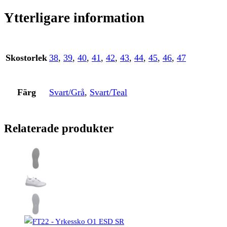
Ytterligare information
Skostorlek
38
,
39
,
40
,
41
,
42
,
43
,
44
,
45
,
46
,
47
Färg
Svart/Grå
,
Svart/Teal
Relaterade produkter