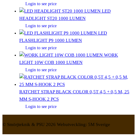
Login to see price
LED
HEADLIGHT ST20 1000 LUMEN
Login to see price
LED
FLASHLIGHT P9 1000 LUMEN
Login to see price
WORK
LIGHT 10W COB 1000 LUMEN
Login to see price
RATCHET STRAP BLACK COLOR 0,5T 4,5 + 0,5 M, 25
MM S-HOOK 2 PCS
Login to see price
© Smörjteknik & PSU 2026 Webutveckling: 5M Sverige