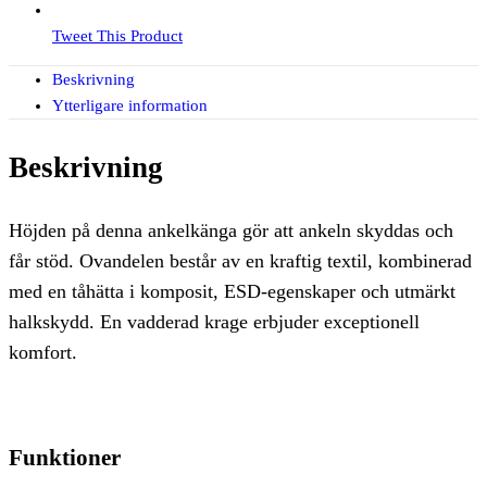
Tweet This Product
Beskrivning
Ytterligare information
Beskrivning
Höjden på denna ankelkänga gör att ankeln skyddas och
får stöd. Ovandelen består av en kraftig textil, kombinerad
med en tåhätta i komposit, ESD-egenskaper och utmärkt
halkskydd. En vadderad krage erbjuder exceptionell
komfort.
Funktioner