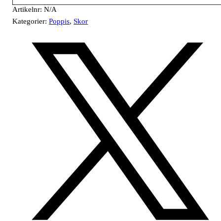
Artikelnr:
N/A
Kategorier:
Poppis
,
Skor