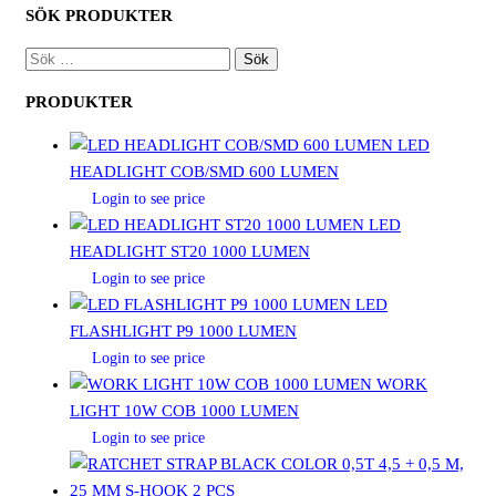
SÖK PRODUKTER
SÖK
EFTER:
PRODUKTER
LED
HEADLIGHT COB/SMD 600 LUMEN
Login to see price
LED
HEADLIGHT ST20 1000 LUMEN
Login to see price
LED
FLASHLIGHT P9 1000 LUMEN
Login to see price
WORK
LIGHT 10W COB 1000 LUMEN
Login to see price