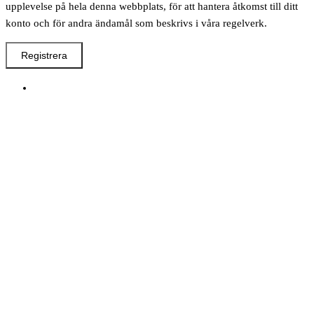
upplevelse på hela denna webbplats, för att hantera åtkomst till ditt
konto och för andra ändamål som beskrivs i våra regelverk.
Registrera