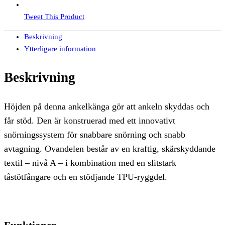
Tweet This Product
Beskrivning
Ytterligare information
Beskrivning
Höjden på denna ankelkänga gör att ankeln skyddas och
får stöd. Den är konstruerad med ett innovativt
snörningssystem för snabbare snörning och snabb
avtagning. Ovandelen består av en kraftig, skärskyddande
textil – nivå A – i kombination med en slitstark
tåstötfångare och en stödjande TPU-ryggdel.