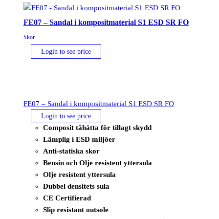
FE07 – Sandal i kompositmaterial S1 ESD SR FO
Skor
Login to see price
FE07 – Sandal i kompositmaterial S1 ESD SR FO
Login to see price
Composit tåhätta för tillagt skydd
Lämplig i ESD miljöer
Anti-statiska skor
Bensin och Olje resistent yttersula
Olje resistent yttersula
Dubbel densitets sula
CE Certifierad
Slip resistant outsole