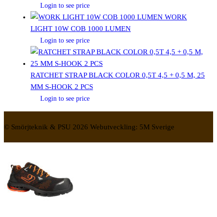
Login to see price
WORK
LIGHT 10W COB 1000 LUMEN
Login to see price
RATCHET STRAP BLACK COLOR 0,5T 4,5 + 0,5 M, 25
MM S-HOOK 2 PCS
Login to see price
© Smörjteknik & PSU 2026 Webutveckling: 5M Sverige