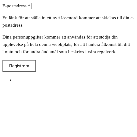
Obligatoriskt
E-postadress
*
En länk för att ställa in ett nytt lösenord kommer att skickas till din e-
postadress.
Dina personuppgifter kommer att användas för att stödja din
upplevelse på hela denna webbplats, för att hantera åtkomst till ditt
konto och för andra ändamål som beskrivs i våra regelverk.
Registrera