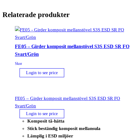
Relaterade produkter
FE05 – Girder komposit mellanstövel S3S ESD SR FO
Svart/Grön
Skor
Login to see price
FE05 – Girder komposit mellanstövel S3S ESD SR FO
Svart/Grön
Login to see price
Komposit tå-hätta
Stick beständig komposit mellansula
Lämplig i ESD miljöer