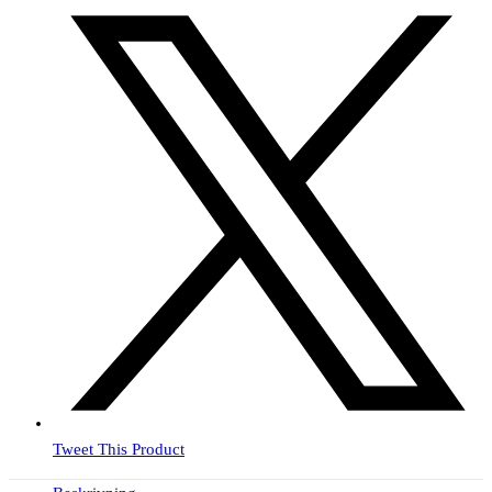
Tweet This Product