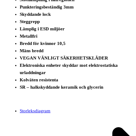
Punkteringsbeständig 3mm
Skyddande lock
Steggrepp
Lämplig i ESD miljöer
Metallfri
Bredd för kvinnor 10,5
Mäns bredd
VEGAN VÄNLIGT SÄKERHETSKLÄDER
Elektroniska enheter skyddar mot elektrostatiska
urladdningar
Kolväten resistenta
SR – halkskyddande keramik och glycerin
Storleksdiagram